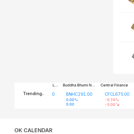
OK CALENDAR