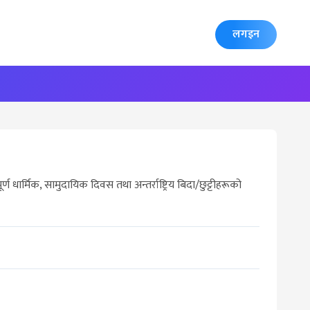
लगइन
 धार्मिक, सामुदायिक दिवस तथा अन्तर्राष्ट्रिय बिदा/छुट्टीहरूको