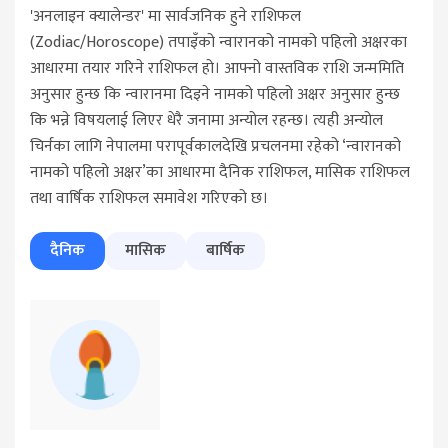
'अनलाइन क्यालेन्डर' मा सार्वजनिक हुने राशिफल
(Zodiac/Horoscope) तपाइँको न्वारानको नामको पहिलो अक्षरका
आधारमा तयार गरिने राशिफल हो। आफ्नो वास्तविक राशि जन्ममिति
अनुसार हुन्छ कि न्वारानमा दिइने नामको पहिलो अक्षर अनुसार हुन्छ
कि भन्ने विषयलाई लिएर धेरै जनामा अन्योल रहन्छ। त्यही अन्योल
चिर्नका लागि नेपालमा परापूर्वकालदेखि प्रचलनमा रहेको ‘न्वारानको
नामको पहिलो अक्षर’का आधारमा दैनिक राशिफल, मासिक राशिफल
तथा वार्षिक राशिफल समावेश गरिएको छ।
दैनिक
मासिक
बार्षिक