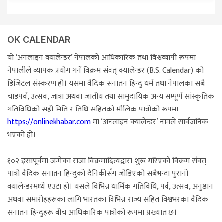
OK CALENDAR
यो ‘अनलाइन क्यालेन्डर’ नेपालको आधिकारिक तथा विश्वव्यापी रूपमा
नेपालीले व्यापक प्रयोग गर्ने विक्रम संवत् क्यालेन्डर (B.S. Calendar) को
डिजिटल संस्करण हो। यसमा वैदिक सनातन हिन्दु धर्म तथा नेपालका सबै
चाडपर्व, उत्सव, जात्रा अथवा जातीय तथा सामुदायिक अन्य सम्पूर्ण सांस्कृतिक
गतिविधिको सही मिति र तिथि सहितको मौलिक पात्रोको रूपमा
https://onlinekhabar.com
मा ‘अनलाइन क्यालेन्डर’ नामले सार्वजनिक
भएको हो।
१०२ इसापूर्वमा जन्मेका राजा विक्रमादित्यद्वारा शुरू गरिएको विक्रम संवत्
पात्रो वैदिक सनातन हिन्दुको दैनिकीसँग जोडिएको सबैभन्दा पुरानो
क्यालेन्डरमध्ये एउटा हो। यसले विभिन्न धार्मिक गतिविधि, पर्व, उत्सव, अनुष्ठान
अथवा समारोहहरूका लागि भारतका विभिन्न राज्य सहित विश्वभरका वैदिक
सनातन हिन्दुहरू बीच आधिकारिक पात्रोको रूपमा प्रख्यात छ।