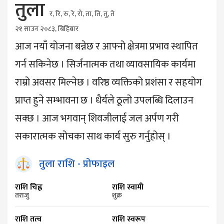
तुला
र, रि, रु, रे, रो, ता, ति, तु, ते
२१ साउन २०८३, बिहिबार
आज नयाँ योजना बन्नेछ र आफ्नो क्षेत्रमा प्रभाव स्थापित
गर्न सकिनेछ । सिर्जनात्मक तथा व्यावसायिक कार्यमा
राम्रो अवसर मिल्नेछ । वरिष्ठ व्यक्तिको प्रशंसा र सहयोग
प्राप्त हुने सम्भावना छ । धैर्यले ठूलो उपलब्धि दिलाउन
सक्छ । आज भगवान् शिवजीलाई जल अर्पण गरी
सकारात्मक सोचका साथ कार्य सुरु गर्नुहोस् ।
तुला
राशि - प्रोफाइल
राशि चिह्न
राशि स्वामी
तराजु
शुक्र
राशि तत्व
राशि स्वरूप