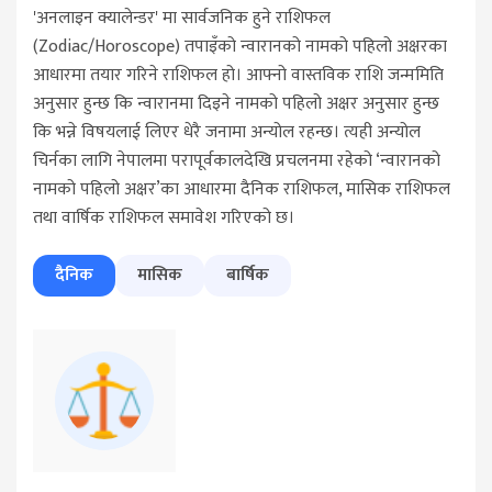
'अनलाइन क्यालेन्डर' मा सार्वजनिक हुने राशिफल
(Zodiac/Horoscope) तपाइँको न्वारानको नामको पहिलो अक्षरका
आधारमा तयार गरिने राशिफल हो। आफ्नो वास्तविक राशि जन्ममिति
अनुसार हुन्छ कि न्वारानमा दिइने नामको पहिलो अक्षर अनुसार हुन्छ
कि भन्ने विषयलाई लिएर धेरै जनामा अन्योल रहन्छ। त्यही अन्योल
चिर्नका लागि नेपालमा परापूर्वकालदेखि प्रचलनमा रहेको ‘न्वारानको
नामको पहिलो अक्षर’का आधारमा दैनिक राशिफल, मासिक राशिफल
तथा वार्षिक राशिफल समावेश गरिएको छ।
दैनिक
मासिक
बार्षिक